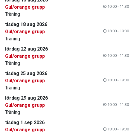
Gul/orange grupp
10:00 - 11:30
Träning
tisdag 18 aug 2026
Gul/orange grupp
18:00 - 19:30
Träning
lördag 22 aug 2026
Gul/orange grupp
10:00 - 11:30
Träning
tisdag 25 aug 2026
Gul/orange grupp
18:00 - 19:30
Träning
lördag 29 aug 2026
Gul/orange grupp
10:00 - 11:30
Träning
tisdag 1 sep 2026
Gul/orange grupp
18:00 - 19:30