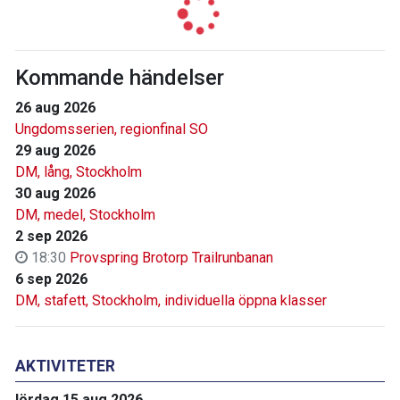
Kommande händelser
26 aug 2026
Ungdomsserien, regionfinal SO
29 aug 2026
DM, lång, Stockholm
30 aug 2026
DM, medel, Stockholm
2 sep 2026
18:30
Provspring Brotorp Trailrunbanan
6 sep 2026
DM, stafett, Stockholm, individuella öppna klasser
AKTIVITETER
lördag 15 aug 2026