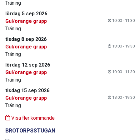
Träning
lördag 5 sep 2026
Gul/orange grupp
10:00 - 11:30
Träning
tisdag 8 sep 2026
Gul/orange grupp
18:00 - 19:30
Träning
lördag 12 sep 2026
Gul/orange grupp
10:00 - 11:30
Träning
tisdag 15 sep 2026
Gul/orange grupp
18:00 - 19:30
Träning
Visa fler kommande
BROTORPSSTUGAN