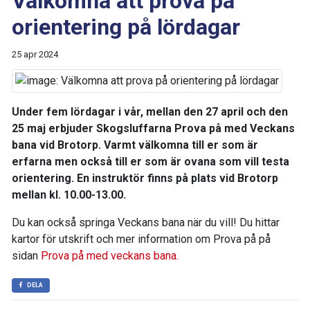
Välkomna att prova på
orientering på lördagar
25 apr 2024
Under fem lördagar i vår, mellan den 27 april och den
25 maj erbjuder Skogsluffarna Prova på med Veckans
bana vid Brotorp. Varmt välkomna till er som är
erfarna men också till er som är ovana som vill testa
orientering. En instruktör finns på plats vid Brotorp
mellan kl. 10.00-13.00.
Du kan också springa Veckans bana när du vill! Du hittar
kartor för utskrift och mer information om Prova på på
sidan
Prova på med veckans bana.
DELA