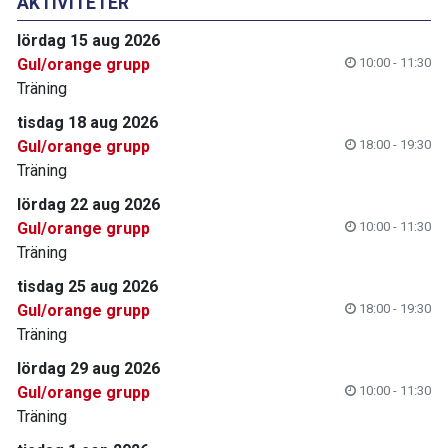
AKTIVITETER
lördag 15 aug 2026
Gul/orange grupp
10:00 - 11:30
Träning
tisdag 18 aug 2026
Gul/orange grupp
18:00 - 19:30
Träning
lördag 22 aug 2026
Gul/orange grupp
10:00 - 11:30
Träning
tisdag 25 aug 2026
Gul/orange grupp
18:00 - 19:30
Träning
lördag 29 aug 2026
Gul/orange grupp
10:00 - 11:30
Träning