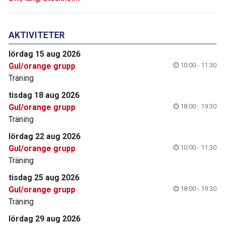
AKTIVITETER
lördag 15 aug 2026
Gul/orange grupp
10:00 - 11:30
Träning
tisdag 18 aug 2026
Gul/orange grupp
18:00 - 19:30
Träning
lördag 22 aug 2026
Gul/orange grupp
10:00 - 11:30
Träning
tisdag 25 aug 2026
Gul/orange grupp
18:00 - 19:30
Träning
lördag 29 aug 2026