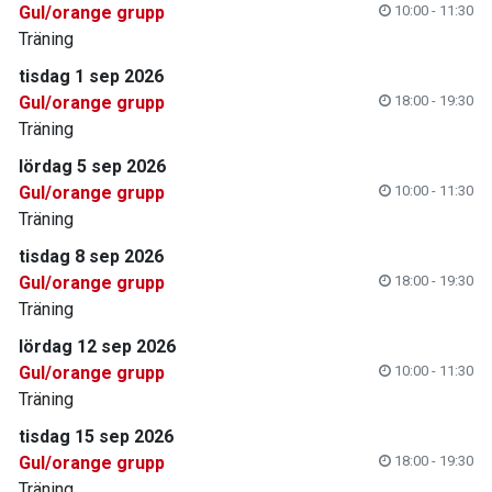
Gul/orange grupp
10:00 - 11:30
Träning
tisdag 1 sep 2026
Gul/orange grupp
18:00 - 19:30
Träning
lördag 5 sep 2026
Gul/orange grupp
10:00 - 11:30
Träning
tisdag 8 sep 2026
Gul/orange grupp
18:00 - 19:30
Träning
lördag 12 sep 2026
Gul/orange grupp
10:00 - 11:30
Träning
tisdag 15 sep 2026
Gul/orange grupp
18:00 - 19:30
Träning