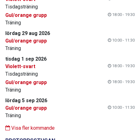
Tisdagsträning
Gul/orange grupp
18:00 - 19:30
Träning
lördag 29 aug 2026
Gul/orange grupp
10:00 - 11:30
Träning
tisdag 1 sep 2026
Violett-svart
18:00 - 19:30
Tisdagsträning
Gul/orange grupp
18:00 - 19:30
Träning
lördag 5 sep 2026
Gul/orange grupp
10:00 - 11:30
Träning
Visa fler kommande