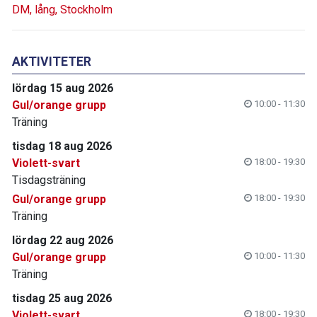
DM, lång, Stockholm
AKTIVITETER
lördag 15 aug 2026
Gul/orange grupp
10:00 - 11:30
Träning
tisdag 18 aug 2026
Violett-svart
18:00 - 19:30
Tisdagsträning
Gul/orange grupp
18:00 - 19:30
Träning
lördag 22 aug 2026
Gul/orange grupp
10:00 - 11:30
Träning
tisdag 25 aug 2026
Violett-svart
18:00 - 19:30