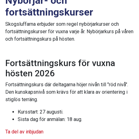
Nybörjar- och
fortsättningskurser
Skogsluffarna erbjuder som regel nybörjarkurser och
fortsättningskurser för vuxna varje år. Nybörjarkurs på våren
och fortsättningskurs på hösten.
Fortsättningskurs för vuxna
hösten 2026
Fortsättningskurs där deltagarna höjer nivån till "röd nivå".
Den kunskapsnivå som krävs för att klara av orientering i
stiglös terräng.
Kursstart: 27 augusti.
Sista dag för anmälan: 18 aug.
Ta del av inbjudan