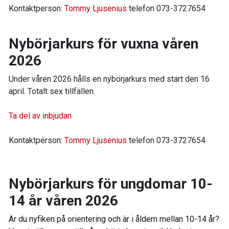
Kontaktperson:
Tommy Ljusenius
telefon 073-3727654
Nybörjarkurs för vuxna våren
2026
Under våren 2026 hålls en nybörjarkurs med start den 16
april. Totalt sex tillfällen.
Ta del av inbjudan
Kontaktperson:
Tommy Ljusenius
telefon 073-3727654
Nybörjarkurs för ungdomar 10-
14 år våren 2026
Är du nyfiken på orientering och är i åldern mellan 10-14 år?