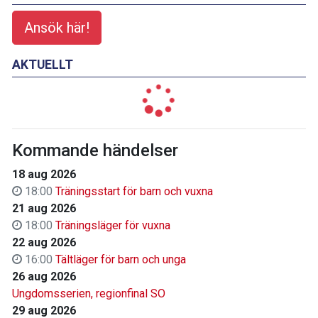
Ansök här!
AKTUELLT
Kommande händelser
18 aug 2026
18:00
Träningsstart för barn och vuxna
21 aug 2026
18:00
Träningsläger för vuxna
22 aug 2026
16:00
Tältläger för barn och unga
26 aug 2026
Ungdomsserien, regionfinal SO
29 aug 2026