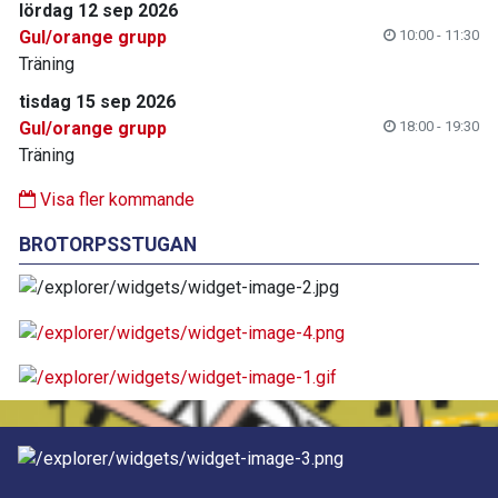
lördag 12 sep 2026
Gul/orange grupp
10:00 - 11:30
Träning
tisdag 15 sep 2026
Gul/orange grupp
18:00 - 19:30
Träning
Visa fler kommande
BROTORPSSTUGAN