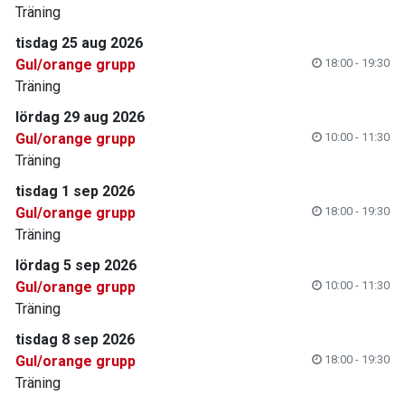
Träning
tisdag 25 aug 2026
Gul/orange grupp
18:00 - 19:30
Träning
lördag 29 aug 2026
Gul/orange grupp
10:00 - 11:30
Träning
tisdag 1 sep 2026
Gul/orange grupp
18:00 - 19:30
Träning
lördag 5 sep 2026
Gul/orange grupp
10:00 - 11:30
Träning
tisdag 8 sep 2026
Gul/orange grupp
18:00 - 19:30
Träning