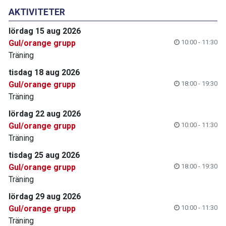
AKTIVITETER
lördag 15 aug 2026
Gul/orange grupp
10:00 - 11:30
Träning
tisdag 18 aug 2026
Gul/orange grupp
18:00 - 19:30
Träning
lördag 22 aug 2026
Gul/orange grupp
10:00 - 11:30
Träning
tisdag 25 aug 2026
Gul/orange grupp
18:00 - 19:30
Träning
lördag 29 aug 2026
Gul/orange grupp
10:00 - 11:30
Träning