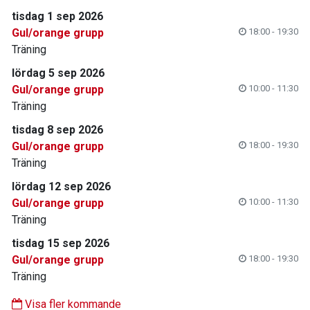
tisdag 1 sep 2026
Gul/orange grupp
18:00 - 19:30
Träning
lördag 5 sep 2026
Gul/orange grupp
10:00 - 11:30
Träning
tisdag 8 sep 2026
Gul/orange grupp
18:00 - 19:30
Träning
lördag 12 sep 2026
Gul/orange grupp
10:00 - 11:30
Träning
tisdag 15 sep 2026
Gul/orange grupp
18:00 - 19:30
Träning
Visa fler kommande