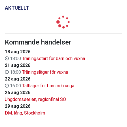
AKTUELLT
Kommande händelser
18 aug 2026
18:00
Träningsstart för barn och vuxna
21 aug 2026
18:00
Träningsläger för vuxna
22 aug 2026
16:00
Tältläger för barn och unga
26 aug 2026
Ungdomsserien, regionfinal SO
29 aug 2026
DM, lång, Stockholm