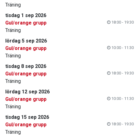
Träning
tisdag 1 sep 2026
Gul/orange grupp
18:00 - 19:30
Träning
lördag 5 sep 2026
Gul/orange grupp
10:00 - 11:30
Träning
tisdag 8 sep 2026
Gul/orange grupp
18:00 - 19:30
Träning
lördag 12 sep 2026
Gul/orange grupp
10:00 - 11:30
Träning
tisdag 15 sep 2026
Gul/orange grupp
18:00 - 19:30
Träning