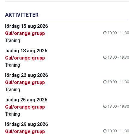
AKTIVITETER
lördag 15 aug 2026
Gul/orange grupp
10:00 - 11:30
Träning
tisdag 18 aug 2026
Gul/orange grupp
18:00 - 19:30
Träning
lördag 22 aug 2026
Gul/orange grupp
10:00 - 11:30
Träning
tisdag 25 aug 2026
Gul/orange grupp
18:00 - 19:30
Träning
lördag 29 aug 2026
Gul/orange grupp
10:00 - 11:30