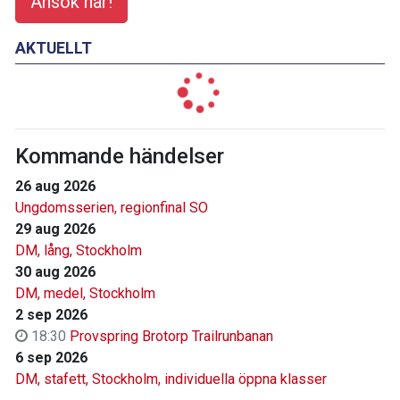
Ansök här!
AKTUELLT
Kommande händelser
26 aug 2026
Ungdomsserien, regionfinal SO
29 aug 2026
DM, lång, Stockholm
30 aug 2026
DM, medel, Stockholm
2 sep 2026
18:30
Provspring Brotorp Trailrunbanan
6 sep 2026
DM, stafett, Stockholm, individuella öppna klasser