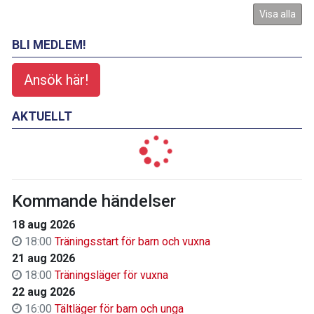
Visa alla
BLI MEDLEM!
Ansök här!
AKTUELLT
Kommande händelser
18 aug 2026
18:00
Träningsstart för barn och vuxna
21 aug 2026
18:00
Träningsläger för vuxna
22 aug 2026
16:00
Tältläger för barn och unga