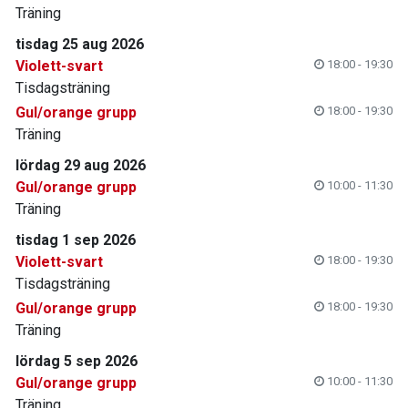
Träning
tisdag 25 aug 2026
Violett-svart
18:00 - 19:30
Tisdagsträning
Gul/orange grupp
18:00 - 19:30
Träning
lördag 29 aug 2026
Gul/orange grupp
10:00 - 11:30
Träning
tisdag 1 sep 2026
Violett-svart
18:00 - 19:30
Tisdagsträning
Gul/orange grupp
18:00 - 19:30
Träning
lördag 5 sep 2026
Gul/orange grupp
10:00 - 11:30
Träning