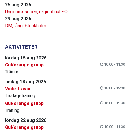
26 aug 2026
Ungdomsserien, regionfinal SO
29 aug 2026
DM, lång, Stockholm
AKTIVITETER
lördag 15 aug 2026
Gul/orange grupp
10:00 - 11:30
Träning
tisdag 18 aug 2026
Violett-svart
18:00 - 19:30
Tisdagsträning
Gul/orange grupp
18:00 - 19:30
Träning
lördag 22 aug 2026
Gul/orange grupp
10:00 - 11:30