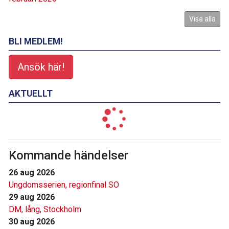
Visa alla
BLI MEDLEM!
Ansök här!
AKTUELLT
Kommande händelser
26 aug 2026
Ungdomsserien, regionfinal SO
29 aug 2026
DM, lång, Stockholm
30 aug 2026