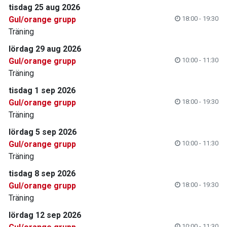
tisdag 25 aug 2026
Gul/orange grupp
18:00 - 19:30
Träning
lördag 29 aug 2026
Gul/orange grupp
10:00 - 11:30
Träning
tisdag 1 sep 2026
Gul/orange grupp
18:00 - 19:30
Träning
lördag 5 sep 2026
Gul/orange grupp
10:00 - 11:30
Träning
tisdag 8 sep 2026
Gul/orange grupp
18:00 - 19:30
Träning
lördag 12 sep 2026
10:00 - 11:30