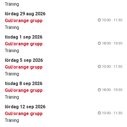
Träning
lördag 29 aug 2026
Gul/orange grupp
10:00 - 11:30
Träning
tisdag 1 sep 2026
Gul/orange grupp
18:00 - 19:30
Träning
lördag 5 sep 2026
Gul/orange grupp
10:00 - 11:30
Träning
tisdag 8 sep 2026
Gul/orange grupp
18:00 - 19:30
Träning
lördag 12 sep 2026
Gul/orange grupp
10:00 - 11:30
Träning