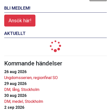
BLI MEDLEM!
Ansök här!
AKTUELLT
Kommande händelser
26 aug 2026
Ungdomsserien, regionfinal SO
29 aug 2026
DM, lång, Stockholm
30 aug 2026
DM, medel, Stockholm
2 sep 2026