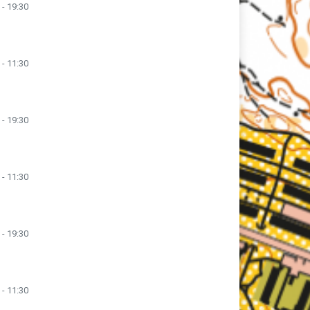
 - 19:30
 - 11:30
 - 19:30
 - 11:30
 - 19:30
 - 11:30