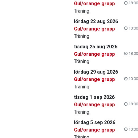
Gul/orange grupp
18:00
Träning
lördag 22 aug 2026
Gul/orange grupp
10:00
Träning
tisdag 25 aug 2026
Gul/orange grupp
18:00
Träning
lördag 29 aug 2026
Gul/orange grupp
10:00
Träning
tisdag 1 sep 2026
Gul/orange grupp
18:00
Träning
lördag 5 sep 2026
Gul/orange grupp
10:00
Träning