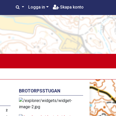
Logga in
Skapa konto
BROTORPSSTUGAN
2