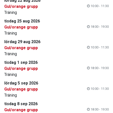
lördag 22 aug 2026
Gul/orange grupp
10:00 - 11:30
Träning
tisdag 25 aug 2026
Gul/orange grupp
18:00 - 19:30
Träning
lördag 29 aug 2026
Gul/orange grupp
10:00 - 11:30
Träning
tisdag 1 sep 2026
Gul/orange grupp
18:00 - 19:30
Träning
lördag 5 sep 2026
Gul/orange grupp
10:00 - 11:30
Träning
tisdag 8 sep 2026
Gul/orange grupp
18:00 - 19:30