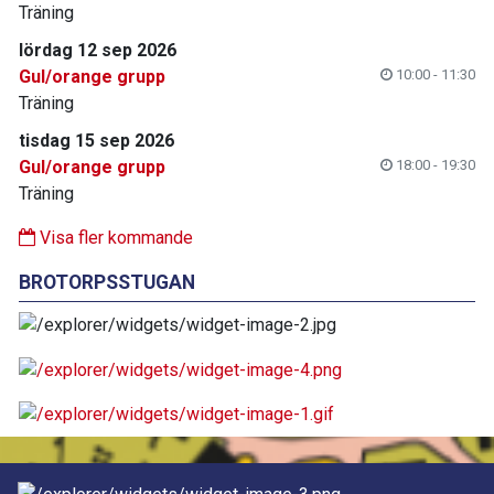
Träning
lördag 12 sep 2026
Gul/orange grupp
10:00 - 11:30
Träning
tisdag 15 sep 2026
Gul/orange grupp
18:00 - 19:30
Träning
Visa fler kommande
BROTORPSSTUGAN