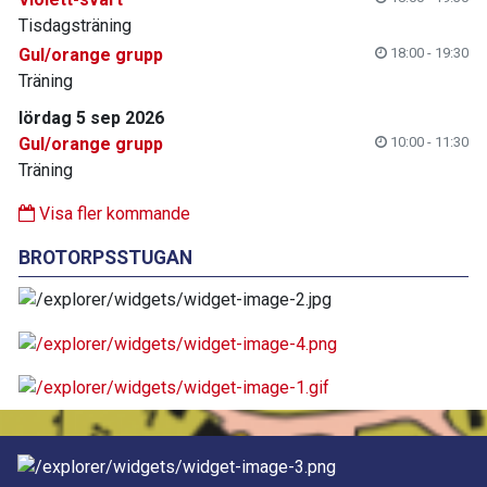
Tisdagsträning
Gul/orange grupp
18:00 - 19:30
Träning
lördag 5 sep 2026
Gul/orange grupp
10:00 - 11:30
Träning
Visa fler kommande
BROTORPSSTUGAN