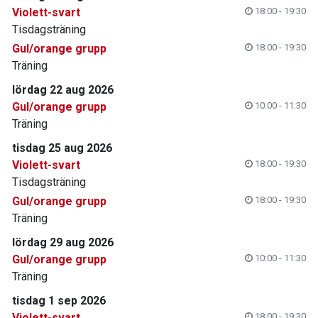
Violett-svart
18:00 - 19:30
Tisdagsträning
Gul/orange grupp
18:00 - 19:30
Träning
lördag 22 aug 2026
Gul/orange grupp
10:00 - 11:30
Träning
tisdag 25 aug 2026
Violett-svart
18:00 - 19:30
Tisdagsträning
Gul/orange grupp
18:00 - 19:30
Träning
lördag 29 aug 2026
Gul/orange grupp
10:00 - 11:30
Träning
tisdag 1 sep 2026
Violett-svart
18:00 - 19:30