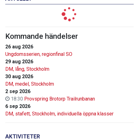
Kommande händelser
26 aug 2026
Ungdomsserien, regionfinal SO
29 aug 2026
DM, lång, Stockholm
30 aug 2026
DM, medel, Stockholm
2 sep 2026
18:30
Provspring Brotorp Trailrunbanan
6 sep 2026
DM, stafett, Stockholm, individuella öppna klasser
AKTIVITETER