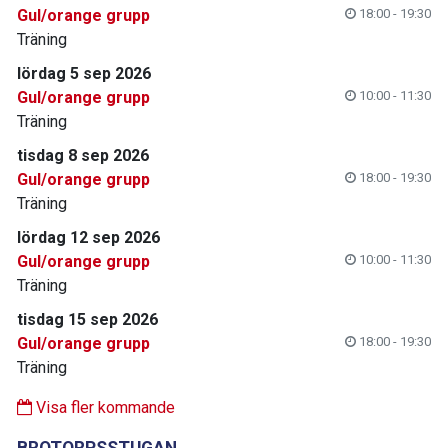
Gul/orange grupp
18:00 - 19:30
Träning
lördag 5 sep 2026
Gul/orange grupp
10:00 - 11:30
Träning
tisdag 8 sep 2026
Gul/orange grupp
18:00 - 19:30
Träning
lördag 12 sep 2026
Gul/orange grupp
10:00 - 11:30
Träning
tisdag 15 sep 2026
Gul/orange grupp
18:00 - 19:30
Träning
Visa fler kommande