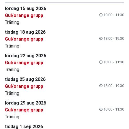
lördag 15 aug 2026
Gul/orange grupp
10:00 - 11:30
Träning
tisdag 18 aug 2026
Gul/orange grupp
18:00 - 19:30
Träning
lördag 22 aug 2026
Gul/orange grupp
10:00 - 11:30
Träning
tisdag 25 aug 2026
Gul/orange grupp
18:00 - 19:30
Träning
lördag 29 aug 2026
Gul/orange grupp
10:00 - 11:30
Träning
tisdag 1 sep 2026