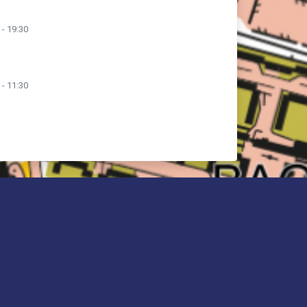
 - 19:30
 - 11:30