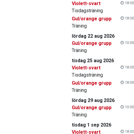
Violett-svart
18:00
Tisdagsträning
Gul/orange grupp
18:00
Träning
lördag 22 aug 2026
Gul/orange grupp
10:00
Träning
tisdag 25 aug 2026
Violett-svart
18:00
Tisdagsträning
Gul/orange grupp
18:00
Träning
lördag 29 aug 2026
Gul/orange grupp
10:00
Träning
tisdag 1 sep 2026
Violett-svart
18:00