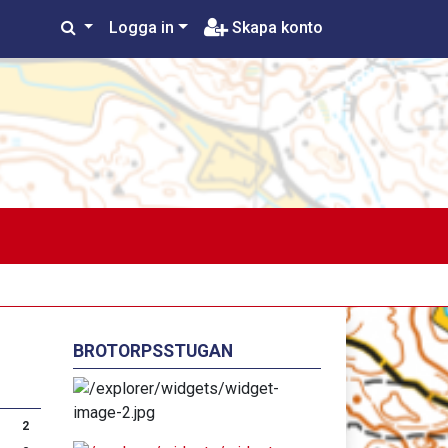
Logga in
Skapa konto
BROTORPSSTUGAN
2