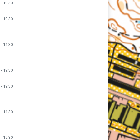
 - 19:30
 - 19:30
 - 11:30
 - 19:30
 - 19:30
 - 11:30
 - 19:30