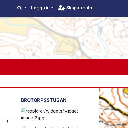
Logga in
Skapa konto
BROTORPSSTUGAN
2