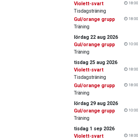
Violett-svart
18:00
Tisdagsträning
Gul/orange grupp
18:00
Träning
lördag 22 aug 2026
Gul/orange grupp
10:00
Träning
tisdag 25 aug 2026
Violett-svart
18:00
Tisdagsträning
Gul/orange grupp
18:00
Träning
lördag 29 aug 2026
Gul/orange grupp
10:00
Träning
tisdag 1 sep 2026
Violett-svart
18:00