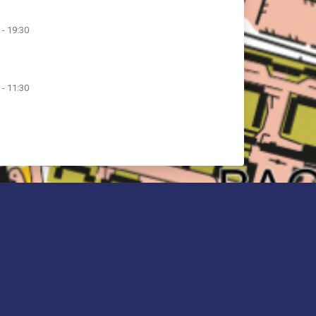
 - 19:30
 - 11:30