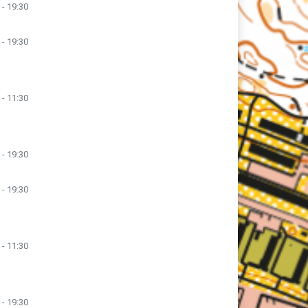
 - 19:30
 - 19:30
 - 11:30
 - 19:30
 - 19:30
 - 11:30
 - 19:30