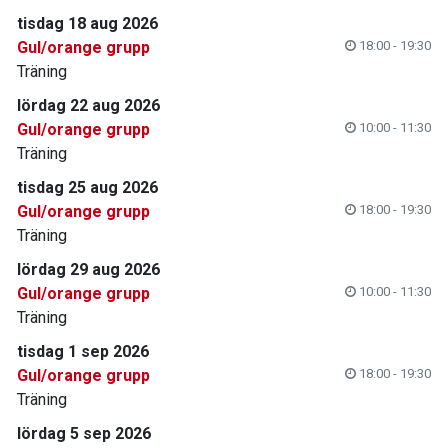
tisdag 18 aug 2026
Gul/orange grupp
18:00 - 19:30
Träning
lördag 22 aug 2026
Gul/orange grupp
10:00 - 11:30
Träning
tisdag 25 aug 2026
Gul/orange grupp
18:00 - 19:30
Träning
lördag 29 aug 2026
Gul/orange grupp
10:00 - 11:30
Träning
tisdag 1 sep 2026
Gul/orange grupp
18:00 - 19:30
Träning
lördag 5 sep 2026