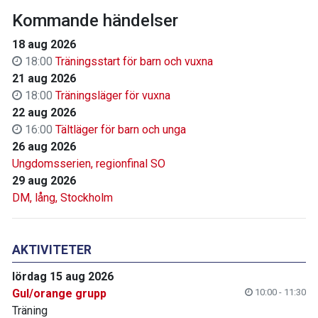
Kommande händelser
18 aug 2026
18:00
Träningsstart för barn och vuxna
21 aug 2026
18:00
Träningsläger för vuxna
22 aug 2026
16:00
Tältläger för barn och unga
26 aug 2026
Ungdomsserien, regionfinal SO
29 aug 2026
DM, lång, Stockholm
AKTIVITETER
lördag 15 aug 2026
Gul/orange grupp
10:00 - 11:30
Träning