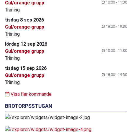
Gul/orange grupp
10:00 - 11:30
Träning
tisdag 8 sep 2026
Gul/orange grupp
18:00 - 19:30
Träning
lördag 12 sep 2026
Gul/orange grupp
10:00 - 11:30
Träning
tisdag 15 sep 2026
Gul/orange grupp
18:00 - 19:30
Träning
Visa fler kommande
BROTORPSSTUGAN