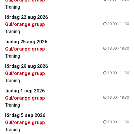
Träning
lördag 22 aug 2026
Gul/orange grupp
10:00 - 11:30
Träning
tisdag 25 aug 2026
Gul/orange grupp
18:00 - 19:30
Träning
lördag 29 aug 2026
Gul/orange grupp
10:00 - 11:30
Träning
tisdag 1 sep 2026
Gul/orange grupp
18:00 - 19:30
Träning
lördag 5 sep 2026
Gul/orange grupp
10:00 - 11:30
Träning