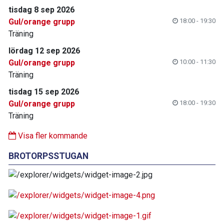
tisdag 8 sep 2026
Gul/orange grupp
18:00 - 19:30
Träning
lördag 12 sep 2026
Gul/orange grupp
10:00 - 11:30
Träning
tisdag 15 sep 2026
Gul/orange grupp
18:00 - 19:30
Träning
Visa fler kommande
BROTORPSSTUGAN