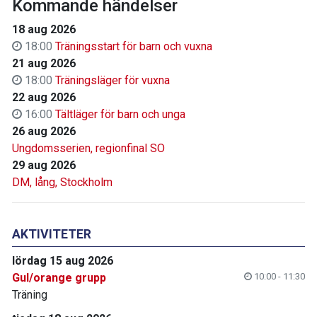
Kommande händelser
18 aug 2026
18:00
Träningsstart för barn och vuxna
21 aug 2026
18:00
Träningsläger för vuxna
22 aug 2026
16:00
Tältläger för barn och unga
26 aug 2026
Ungdomsserien, regionfinal SO
29 aug 2026
DM, lång, Stockholm
AKTIVITETER
lördag 15 aug 2026
Gul/orange grupp
10:00 - 11:30
Träning