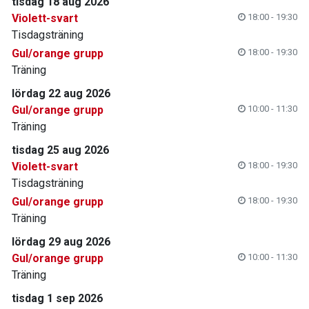
tisdag 18 aug 2026
Violett-svart
18:00 - 19:30
Tisdagsträning
Gul/orange grupp
18:00 - 19:30
Träning
lördag 22 aug 2026
Gul/orange grupp
10:00 - 11:30
Träning
tisdag 25 aug 2026
Violett-svart
18:00 - 19:30
Tisdagsträning
Gul/orange grupp
18:00 - 19:30
Träning
lördag 29 aug 2026
Gul/orange grupp
10:00 - 11:30
Träning
tisdag 1 sep 2026