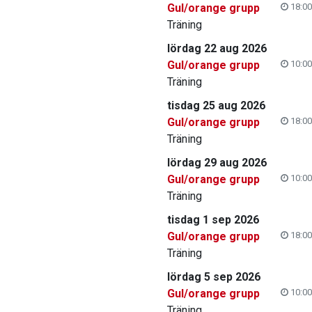
Gul/orange grupp
18:00
Träning
lördag 22 aug 2026
Gul/orange grupp
10:00
Träning
tisdag 25 aug 2026
Gul/orange grupp
18:00
Träning
lördag 29 aug 2026
Gul/orange grupp
10:00
Träning
tisdag 1 sep 2026
Gul/orange grupp
18:00
Träning
lördag 5 sep 2026
Gul/orange grupp
10:00
Träning