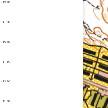
 - 19:30
 - 11:30
 - 19:30
 - 11:30
 - 19:30
 - 11:30