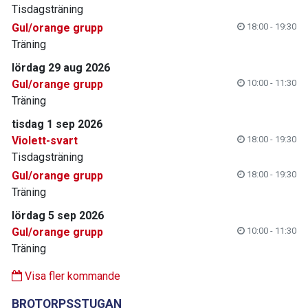
Tisdagsträning
Gul/orange grupp
18:00 - 19:30
Träning
lördag 29 aug 2026
Gul/orange grupp
10:00 - 11:30
Träning
tisdag 1 sep 2026
Violett-svart
18:00 - 19:30
Tisdagsträning
Gul/orange grupp
18:00 - 19:30
Träning
lördag 5 sep 2026
Gul/orange grupp
10:00 - 11:30
Träning
Visa fler kommande
BROTORPSSTUGAN