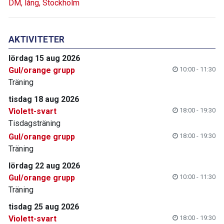
DM, lång, Stockholm
AKTIVITETER
lördag 15 aug 2026
Gul/orange grupp
10:00 - 11:30
Träning
tisdag 18 aug 2026
Violett-svart
18:00 - 19:30
Tisdagsträning
Gul/orange grupp
18:00 - 19:30
Träning
lördag 22 aug 2026
Gul/orange grupp
10:00 - 11:30
Träning
tisdag 25 aug 2026
Violett-svart
18:00 - 19:30