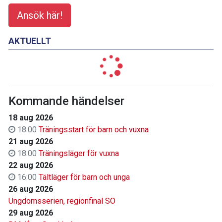
Ansök här!
AKTUELLT
Kommande händelser
18 aug 2026
18:00
Träningsstart för barn och vuxna
21 aug 2026
18:00
Träningsläger för vuxna
22 aug 2026
16:00
Tältläger för barn och unga
26 aug 2026
Ungdomsserien, regionfinal SO
29 aug 2026