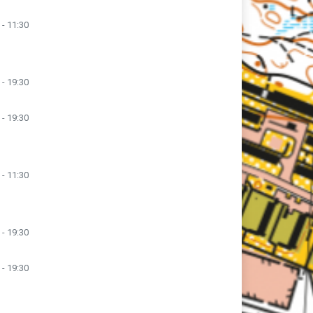
 - 11:30
 - 19:30
 - 19:30
 - 11:30
 - 19:30
 - 19:30