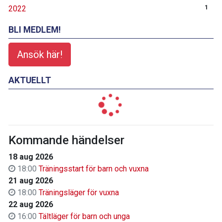
2022
1
BLI MEDLEM!
Ansök här!
AKTUELLT
Kommande händelser
18 aug 2026
18:00
Träningsstart för barn och vuxna
21 aug 2026
18:00
Träningsläger för vuxna
22 aug 2026
16:00
Tältläger för barn och unga