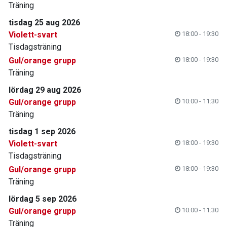
Träning
tisdag 25 aug 2026
Violett-svart
18:00 - 19:30
Tisdagsträning
Gul/orange grupp
18:00 - 19:30
Träning
lördag 29 aug 2026
Gul/orange grupp
10:00 - 11:30
Träning
tisdag 1 sep 2026
Violett-svart
18:00 - 19:30
Tisdagsträning
Gul/orange grupp
18:00 - 19:30
Träning
lördag 5 sep 2026
Gul/orange grupp
10:00 - 11:30
Träning