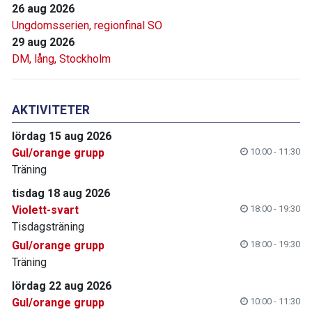
26 aug 2026
Ungdomsserien, regionfinal SO
29 aug 2026
DM, lång, Stockholm
AKTIVITETER
lördag 15 aug 2026
Gul/orange grupp
10:00 - 11:30
Träning
tisdag 18 aug 2026
Violett-svart
18:00 - 19:30
Tisdagsträning
Gul/orange grupp
18:00 - 19:30
Träning
lördag 22 aug 2026
Gul/orange grupp
10:00 - 11:30